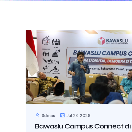
Seknas
Jul 28, 2026
Bawaslu Campus Connect di