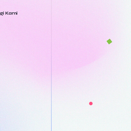
gi Kami