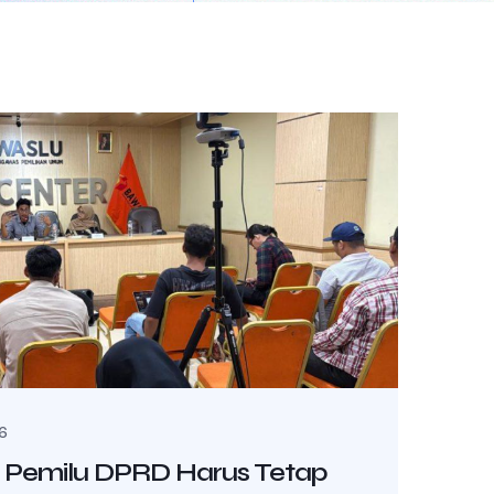
26
 Pemilu DPRD Harus Tetap