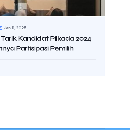
Jan 11, 2025
Tarik Kandidat Pilkada 2024
ya Partisipasi Pemilih