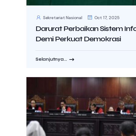
Sekretariat Nasional
Oct 17, 2025
Darurat Perbaikan Sistem In
Demi Perkuat Demokrasi
Selanjutnya...