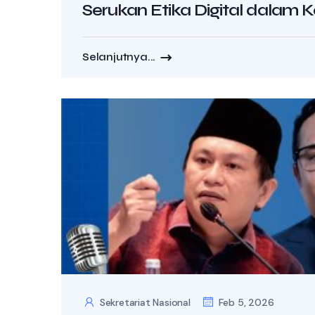
Serukan Etika Digital dalam Ko
Selanjutnya...
Sekretariat Nasional
Feb 5, 2026