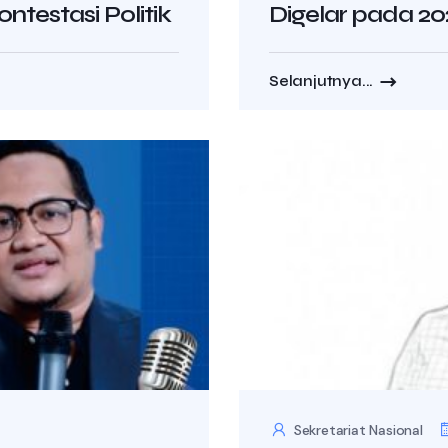
ntestasi Politik
Digelar pada 2
Selanjutnya...
Sekretariat Nasional