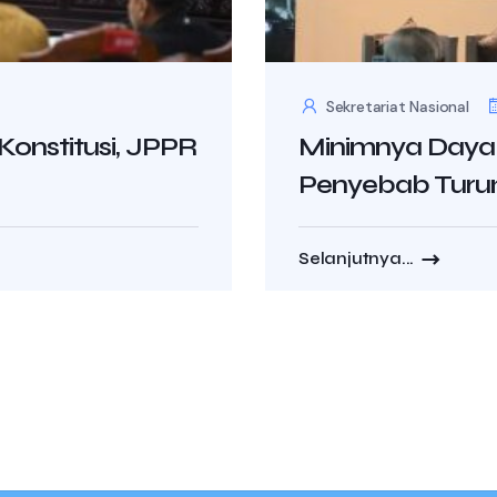
Sekretariat Nasional
Konstitusi, JPPR
Minimnya Daya 
Penyebab Turunn
Selanjutnya...