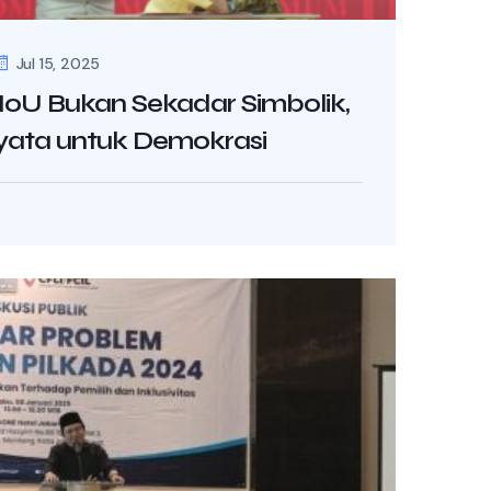
Jul 15, 2025
oU Bukan Sekadar Simbolik,
yata untuk Demokrasi