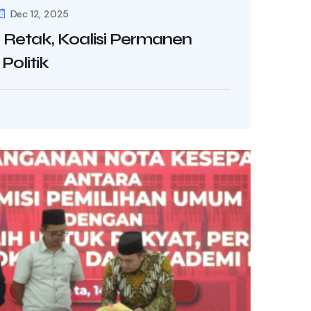
Dec 12, 2025
i Retak, Koalisi Permanen
Politik