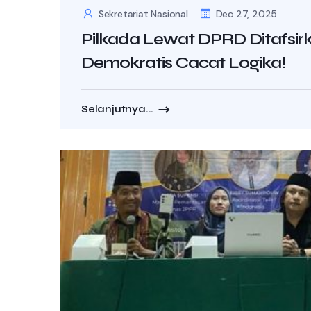
Sekretariat Nasional
Dec 27, 2025
Pilkada Lewat DPRD Ditafsir
Demokratis Cacat Logika!
Selanjutnya...