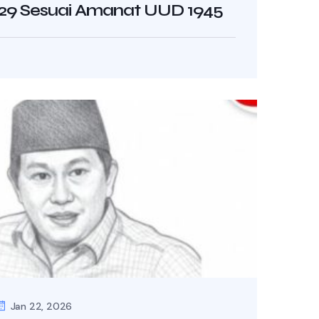
029 Sesuai Amanat UUD 1945
Jan 22, 2026