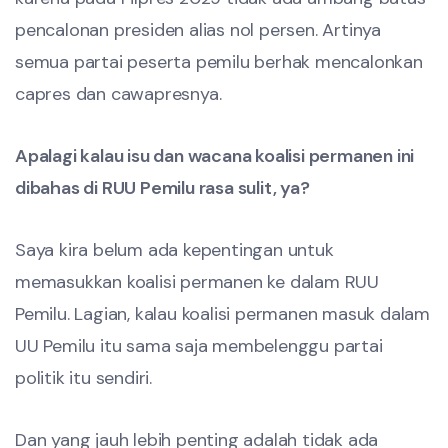
pencalonan presiden alias nol persen. Artinya
semua partai peserta pemilu berhak mencalonkan
capres dan cawapresnya.
Apalagi kalau isu dan wacana koalisi permanen ini
dibahas di RUU Pemilu rasa sulit, ya?
Saya kira belum ada kepentingan untuk
memasukkan koalisi permanen ke dalam RUU
Pemilu. Lagian, kalau koalisi permanen masuk dalam
UU Pemilu itu sama saja membelenggu partai
politik itu sendiri.
Dan yang jauh lebih penting adalah tidak ada