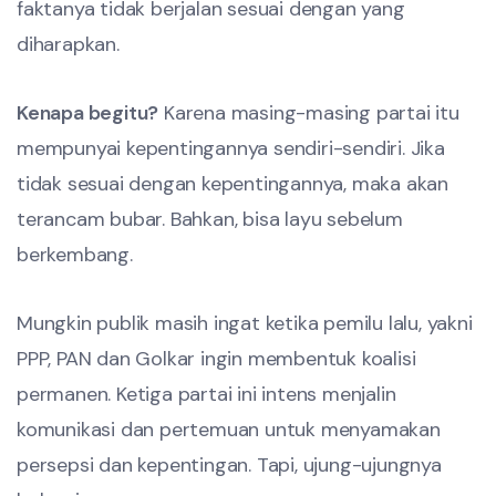
faktanya tidak berjalan sesuai dengan yang
diharapkan.
Kenapa begitu?
Karena masing-masing partai itu
mempunyai kepentingannya sendiri-sendiri. Jika
tidak sesuai dengan kepentingannya, maka akan
terancam bubar. Bahkan, bisa layu sebelum
berkembang.
Mungkin publik masih ingat ketika pemilu lalu, yakni
PPP, PAN dan Golkar ingin membentuk koalisi
permanen. Ketiga partai ini intens menjalin
komunikasi dan pertemuan untuk menyamakan
persepsi dan kepentingan. Tapi, ujung-ujungnya