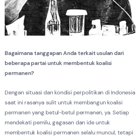
Bagaimana tanggapan Anda terkait usulan dari
beberapa partai untuk membentuk koalisi
permanen?
Dengan situasi dan kondisi perpolitikan di Indonesia
saat ini rasanya sulit untuk membangun koalisi
permanen yang betul-betul permanen, ya. Setiap
mendekati pemilu, gagasan dan ide untuk
membentuk koalisi permanen selalu muncul, tetapi