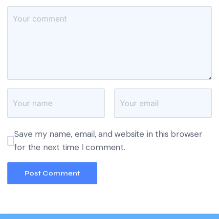
Save my name, email, and website in this browser
for the next time I comment.