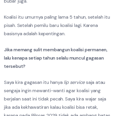
bubar juga.
Koalisi itu umurnya paling lama 5 tahun, setelah itu
pisah. Setelah pemilu baru koalisi lagi. Karena
basisnya adalah kepentingan.
Jika memang sulit membangun koalisi permanen,
lalu kenapa setiap tahun selalu muncul gagasan
tersebut?
Saya kira gagasan itu hanya
lip service
saja atau
sengaja ingin mewanti-wanti agar koalisi yang
berjalan saat ini tidak pecah. Saya kira wajar saja
jika ada kekhawatiran kalau koalisi bisa retak,
karena pada Pilpres 2029 tidak ada ambang batas