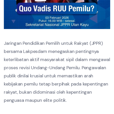
Jaringan Pendidikan Pemilih untuk Rakyat (JPPR)
bersama Lakpesdam menegaskan pentingnya
keterlibatan aktif masyarakat sipil dalam mengawal
proses revisi Undang-Undang Pemilu. Pengawalan
publik dinilai krusial untuk memastikan arah
kebijakan pemilu tetap berpihak pada kepentingan
rakyat, bukan didominasi oleh kepentingan
penguasa maupun elite politik.