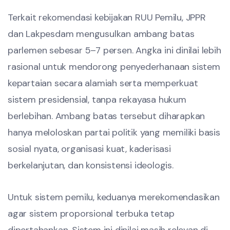
Terkait rekomendasi kebijakan RUU Pemilu, JPPR
dan Lakpesdam mengusulkan ambang batas
parlemen sebesar 5–7 persen. Angka ini dinilai lebih
rasional untuk mendorong penyederhanaan sistem
kepartaian secara alamiah serta memperkuat
sistem presidensial, tanpa rekayasa hukum
berlebihan. Ambang batas tersebut diharapkan
hanya meloloskan partai politik yang memiliki basis
sosial nyata, organisasi kuat, kaderisasi
berkelanjutan, dan konsistensi ideologis.
Untuk sistem pemilu, keduanya merekomendasikan
agar sistem proporsional terbuka tetap