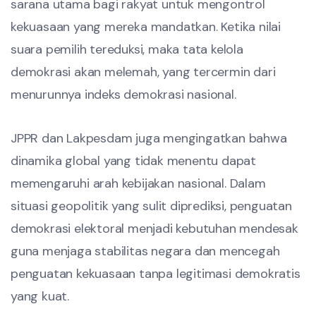
sarana utama bagi rakyat untuk mengontrol
kekuasaan yang mereka mandatkan. Ketika nilai
suara pemilih tereduksi, maka tata kelola
demokrasi akan melemah, yang tercermin dari
menurunnya indeks demokrasi nasional.
JPPR dan Lakpesdam juga mengingatkan bahwa
dinamika global yang tidak menentu dapat
memengaruhi arah kebijakan nasional. Dalam
situasi geopolitik yang sulit diprediksi, penguatan
demokrasi elektoral menjadi kebutuhan mendesak
guna menjaga stabilitas negara dan mencegah
penguatan kekuasaan tanpa legitimasi demokratis
yang kuat.