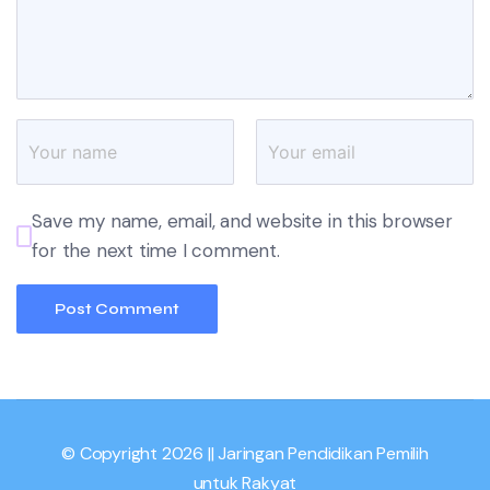
Save my name, email, and website in this browser
for the next time I comment.
© Copyright 2026 || Jaringan Pendidikan Pemilih
untuk Rakyat