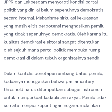
JPPR dan Lakpesdam menyoroti kondisi partai
politik yang dinilai belum sepenuhnya demokratis
secara internal. Mekanisme sirkulasi kekuasaan
yang masih elitis berpotensi menghasilkan pemilu
yang tidak sepenuhnya demokratis. Oleh karena itu,
kualitas demokrasi elektoral sangat ditentukan
oleh sejauh mana partai politik membuka ruang
demokrasi di dalam tubuh organisasinya sendiri.
Dalam konteks penetapan ambang batas pemilu,
keduanya menegaskan bahwa parliamentary
threshold harus ditempatkan sebagai instrumen
untuk memperkuat kedaulatan rakyat. Pemilu tidak
semata menjadi kepentingan negara, melainkan