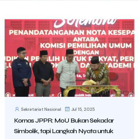
Sekretariat Nasional
Jul 15, 2025
Kornas JPPR: MoU Bukan Sekadar
Simbolik, tapi Langkah Nyata untuk