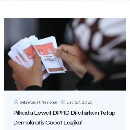
Sekretariat Nasional
Dec 27, 2025
Pilkada Lewat DPRD Ditafsirkan Tetap
Demokratis Cacat Logika!