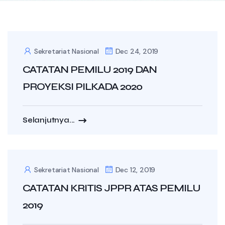
Sekretariat Nasional
Dec 24, 2019
CATATAN PEMILU 2019 DAN
PROYEKSI PILKADA 2020
Selanjutnya...
Sekretariat Nasional
Dec 12, 2019
CATATAN KRITIS JPPR ATAS PEMILU
2019