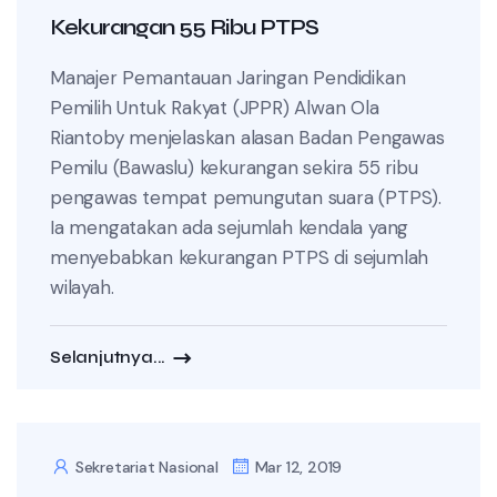
Kekurangan 55 Ribu PTPS
Manajer Pemantauan Jaringan Pendidikan
Pemilih Untuk Rakyat (JPPR) Alwan Ola
Riantoby menjelaskan alasan Badan Pengawas
Pemilu (Bawaslu) kekurangan sekira 55 ribu
pengawas tempat pemungutan suara (PTPS).
Ia mengatakan ada sejumlah kendala yang
menyebabkan kekurangan PTPS di sejumlah
wilayah.
Selanjutnya...
Sekretariat Nasional
Mar 12, 2019