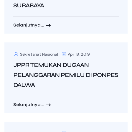
SURABAYA
Selanjutnya...
Sekretariat Nasional
Apr 18, 2019
JPPR TEMUKAN DUGAAN
PELANGGARAN PEMILU DI PONPES
DALWA
Selanjutnya...