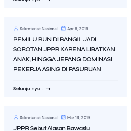
Sekretariat Nasional
Apr 8, 2019
PEMILU RUN DI BANGIL JADI
SOROTAN JPPR KARENA LIBATKAN
ANAK, HINGGA JEPANG DOMINASI
PEKERJA ASING DI PASURUAN
Selanjutnya...
Sekretariat Nasional
Mar 19, 2019
JPPR Sebut Alasan Bawaslu