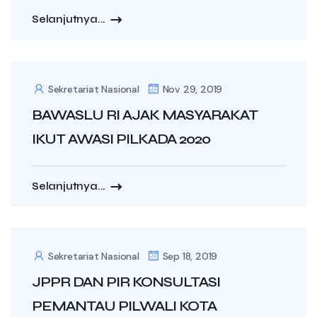
Selanjutnya...
Sekretariat Nasional
Nov 29, 2019
BAWASLU RI AJAK MASYARAKAT
IKUT AWASI PILKADA 2020
Selanjutnya...
Sekretariat Nasional
Sep 18, 2019
JPPR DAN PIR KONSULTASI
PEMANTAU PILWALI KOTA