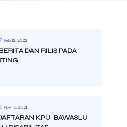
Feb 12, 2022
BERITA DAN RILIS PADA
NTING
Nov 10, 2021
DAFTARAN KPU-BAWASLU