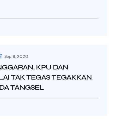
Sep 8, 2020
NGGARAN, KPU DAN
LAI TAK TEGAS TEGAKKAN
DA TANGSEL