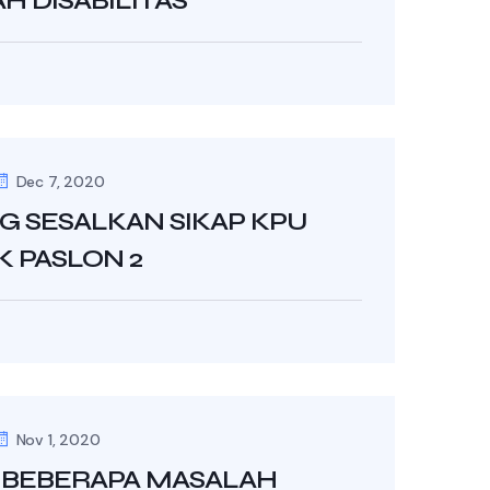
 DISABILITAS
Dec 7, 2020
 SESALKAN SIKAP KPU
K PASLON 2
Nov 1, 2020
 BEBERAPA MASALAH