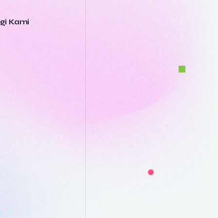
gi Kami