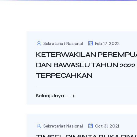
Sekretariat Nasional
Feb 17, 2022
KETERWAKILAN PEREMPUA
DAN BAWASLU TAHUN 2022
TERPECAHKAN
Selanjutnya...
Sekretariat Nasional
Oct 31, 2021