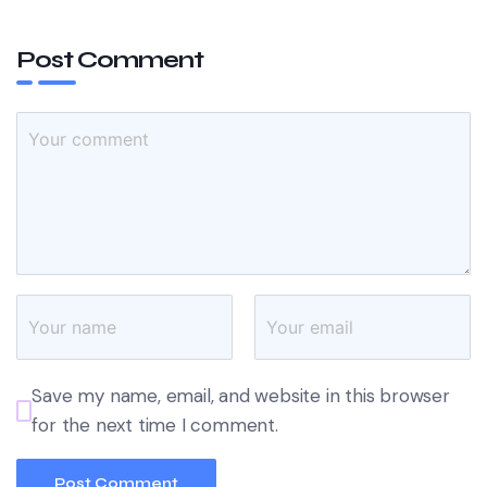
Post Comment
Save my name, email, and website in this browser
for the next time I comment.