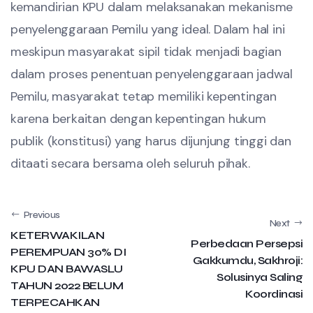
kemandirian KPU dalam melaksanakan mekanisme
penyelenggaraan Pemilu yang ideal. Dalam hal ini
meskipun masyarakat sipil tidak menjadi bagian
dalam proses penentuan penyelenggaraan jadwal
Pemilu, masyarakat tetap memiliki kepentingan
karena berkaitan dengan kepentingan hukum
publik (konstitusi) yang harus dijunjung tinggi dan
ditaati secara bersama oleh seluruh pihak.
Previous
Next
KETERWAKILAN
Perbedaan Persepsi
PEREMPUAN 30% DI
Gakkumdu, Sakhroji:
KPU DAN BAWASLU
Solusinya Saling
TAHUN 2022 BELUM
Koordinasi
TERPECAHKAN