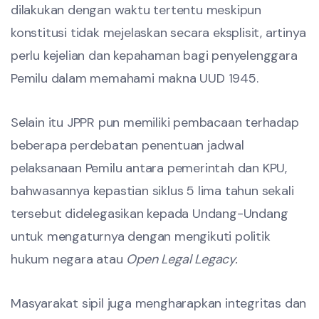
dilakukan dengan waktu tertentu meskipun
konstitusi tidak mejelaskan secara eksplisit, artinya
perlu kejelian dan kepahaman bagi penyelenggara
Pemilu dalam memahami makna UUD 1945.
Selain itu JPPR pun memiliki pembacaan terhadap
beberapa perdebatan penentuan jadwal
pelaksanaan Pemilu antara pemerintah dan KPU,
bahwasannya kepastian siklus 5 lima tahun sekali
tersebut didelegasikan kepada Undang-Undang
untuk mengaturnya dengan mengikuti politik
hukum negara atau
Open Legal Legacy.
Masyarakat sipil juga mengharapkan integritas dan