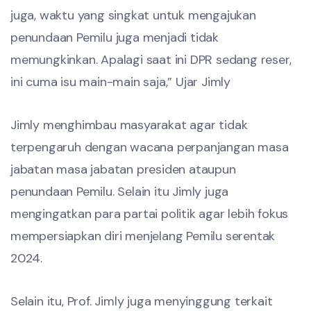
juga, waktu yang singkat untuk mengajukan
penundaan Pemilu juga menjadi tidak
memungkinkan. Apalagi saat ini DPR sedang reser,
ini cuma isu main-main saja,” Ujar Jimly
Jimly menghimbau masyarakat agar tidak
terpengaruh dengan wacana perpanjangan masa
jabatan masa jabatan presiden ataupun
penundaan Pemilu. Selain itu Jimly juga
mengingatkan para partai politik agar lebih fokus
mempersiapkan diri menjelang Pemilu serentak
2024.
Selain itu, Prof. Jimly juga menyinggung terkait