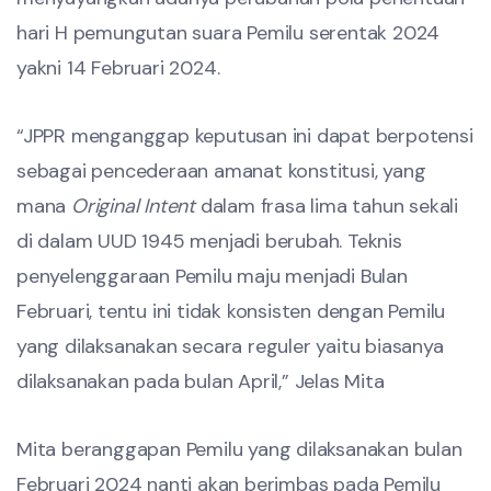
hari H pemungutan suara Pemilu serentak 2024
yakni 14 Februari 2024.
“JPPR menganggap keputusan ini dapat berpotensi
sebagai pencederaan amanat konstitusi, yang
mana
Original Intent
dalam frasa lima tahun sekali
di dalam UUD 1945 menjadi berubah. Teknis
penyelenggaraan Pemilu maju menjadi Bulan
Februari, tentu ini tidak konsisten dengan Pemilu
yang dilaksanakan secara reguler yaitu biasanya
dilaksanakan pada bulan April,” Jelas Mita
Mita beranggapan Pemilu yang dilaksanakan bulan
Februari 2024 nanti akan berimbas pada Pemilu