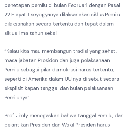
penetapan pemilu di bulan Februari dengan Pasal
22 E ayat 1 seyogyanya dilaksanakan siklus Pemilu
dilaksanakan secara tertentu dan tepat dalam
siklus lima tahun sekali.
“Kalau kita mau membangun tradisi yang sehat,
masa jabatan Presiden dan juga pelaksanaan
Pemilu sebagai pilar demokrasi harus tertentu,
seperti di Amerika dalam UU nya di sebut secara
eksplisit kapan tanggal dan bulan pelaksanaan
Pemilunya”
Prof. Jimly menegaskan bahwa tanggal Pemilu, dan
pelantikan Presiden dan Wakil Presiden harus