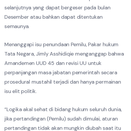
selanjutnya yang dapat bergeser pada bulan
Desember atau bahkan dapat ditentukan
semaunya.
Menanggapi isu penundaan Pemilu, Pakar hukum
Tata Negara, Jimly Asshidiqie menganggap bahwa
Amandemen UUD 45 dan revisi UU untuk
perpanjangan masa jabatan pemerintah secara
prosedural mustahil terjadi dan hanya permainan
isu elit politik.
“Logika akal sehat di bidang hukum seluruh dunia,
jika pertandingan (Pemilu) sudah dimulai, aturan
pertandingan tidak akan mungkin diubah saat itu