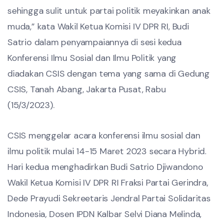
sehingga sulit untuk partai politik meyakinkan anak
muda,” kata Wakil Ketua Komisi IV DPR RI, Budi
Satrio dalam penyampaiannya di sesi kedua
Konferensi Ilmu Sosial dan Ilmu Politik yang
diadakan CSIS dengan tema yang sama di Gedung
CSIS, Tanah Abang, Jakarta Pusat, Rabu
(15/3/2023).
CSIS menggelar acara konferensi ilmu sosial dan
ilmu politik mulai 14-15 Maret 2023 secara Hybrid.
Hari kedua menghadirkan Budi Satrio Djiwandono
Wakil Ketua Komisi IV DPR RI Fraksi Partai Gerindra,
Dede Prayudi Sekreetaris Jendral Partai Solidaritas
Indonesia, Dosen IPDN Kalbar Selvi Diana Melinda,