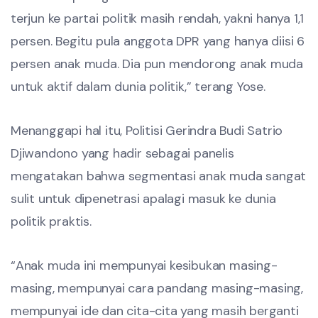
terjun ke partai politik masih rendah, yakni hanya 1,1
persen. Begitu pula anggota DPR yang hanya diisi 6
persen anak muda. Dia pun mendorong anak muda
untuk aktif dalam dunia politik,” terang Yose.
Menanggapi hal itu, Politisi Gerindra Budi Satrio
Djiwandono yang hadir sebagai panelis
mengatakan bahwa segmentasi anak muda sangat
sulit untuk dipenetrasi apalagi masuk ke dunia
politik praktis.
“Anak muda ini mempunyai kesibukan masing-
masing, mempunyai cara pandang masing-masing,
mempunyai ide dan cita-cita yang masih berganti