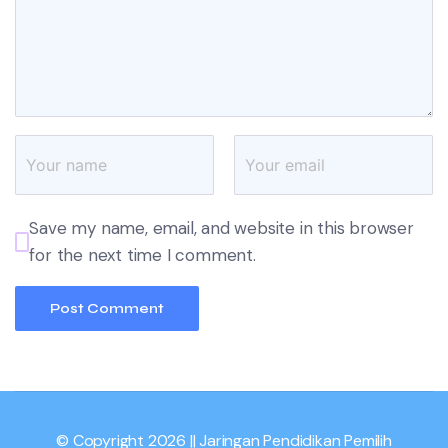
Save my name, email, and website in this browser
for the next time I comment.
© Copyright 2026 || Jaringan Pendidikan Pemilih