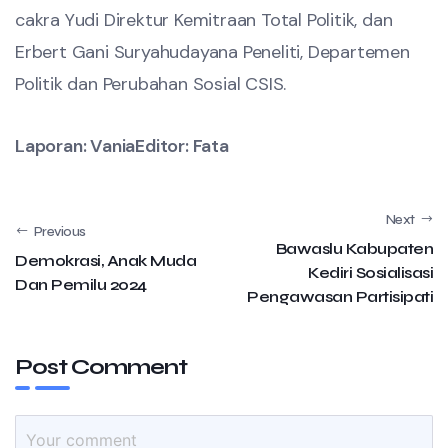
cakra Yudi Direktur Kemitraan Total Politik, dan
Erbert Gani Suryahudayana Peneliti, Departemen
Politik dan Perubahan Sosial CSIS.
Laporan: Vania
Editor: Fata
Next
Previous
Bawaslu Kabupaten
Demokrasi, Anak Muda
Kediri Sosialisasi
Dan Pemilu 2024
Pengawasan Partisipati
Post Comment