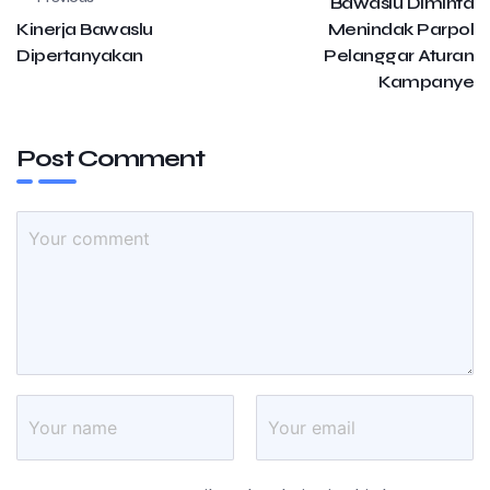
Bawaslu Diminta
Kinerja Bawaslu
Menindak Parpol
Dipertanyakan
Pelanggar Aturan
Kampanye
Post Comment