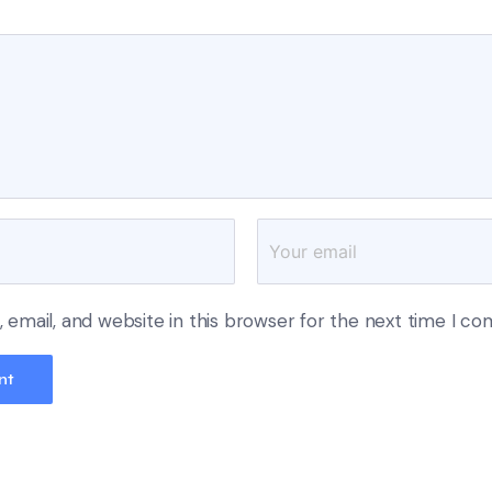
email, and website in this browser for the next time I c