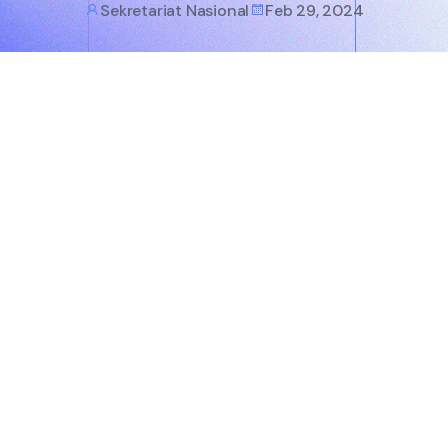
Sekretariat Nasional
Feb 29, 2024