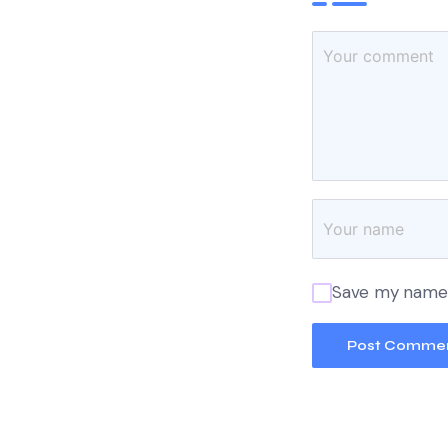
Save my name, 