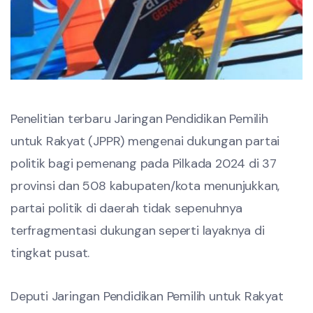
Penelitian terbaru Jaringan Pendidikan Pemilih
untuk Rakyat (JPPR) mengenai dukungan partai
politik bagi pemenang pada Pilkada 2024 di 37
provinsi dan 508 kabupaten/kota menunjukkan,
partai politik di daerah tidak sepenuhnya
terfragmentasi dukungan seperti layaknya di
tingkat pusat.
Deputi Jaringan Pendidikan Pemilih untuk Rakyat