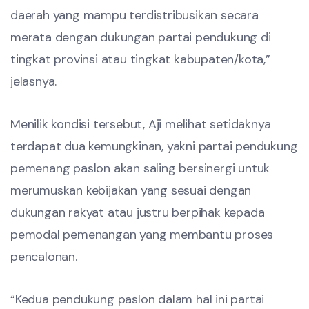
daerah yang mampu terdistribusikan secara
merata dengan dukungan partai pendukung di
tingkat provinsi atau tingkat kabupaten/kota,”
jelasnya.
Menilik kondisi tersebut, Aji melihat setidaknya
terdapat dua kemungkinan, yakni partai pendukung
pemenang paslon akan saling bersinergi untuk
merumuskan kebijakan yang sesuai dengan
dukungan rakyat atau justru berpihak kepada
pemodal pemenangan yang membantu proses
pencalonan.
“Kedua pendukung paslon dalam hal ini partai