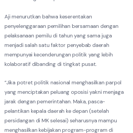
Aji menurutkan bahwa keserentakan
penyelenggaraan pemilihan bersamaan dengan
pelaksanaan pemilu di tahun yang sama juga
menjadi salah satu faktor penyebab daerah
mempunyai kecenderungan politik yang lebih
kolaboratif dibanding di tingkat pusat.
“Jika potret politik nasional menghasilkan parpol
yang menciptakan peluang oposisi yakni menjaga
jarak dengan pemerintahan. Maka, pasca-
pelantikan kepala daerah ke depan (setelah
persidangan di MK selesai) seharusnya mampu
menghasilkan kebijakan program-program di