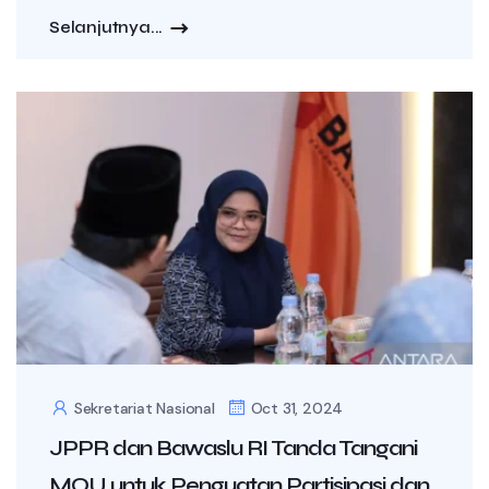
Selanjutnya...
Sekretariat Nasional
Oct 31, 2024
JPPR dan Bawaslu RI Tanda Tangani
MOU untuk Penguatan Partisipasi dan