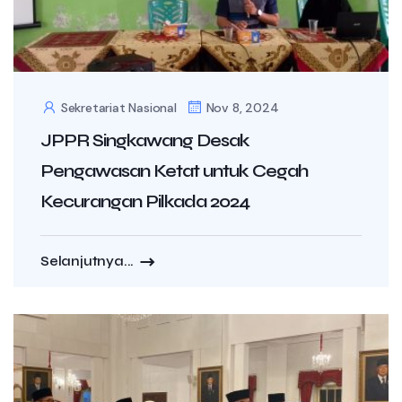
Sekretariat Nasional
Nov 8, 2024
JPPR Singkawang Desak
Pengawasan Ketat untuk Cegah
Kecurangan Pilkada 2024
Selanjutnya...