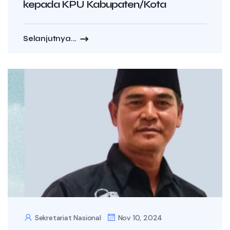
kepada KPU Kabupaten/Kota
Selanjutnya...
Sekretariat Nasional
Nov 10, 2024