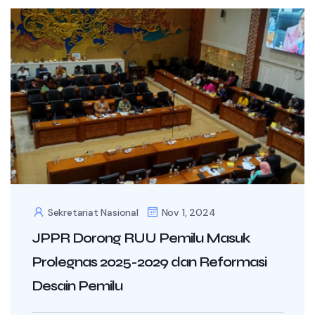
Sekretariat Nasional
Nov 1, 2024
JPPR Dorong RUU Pemilu Masuk
Prolegnas 2025-2029 dan Reformasi
Desain Pemilu