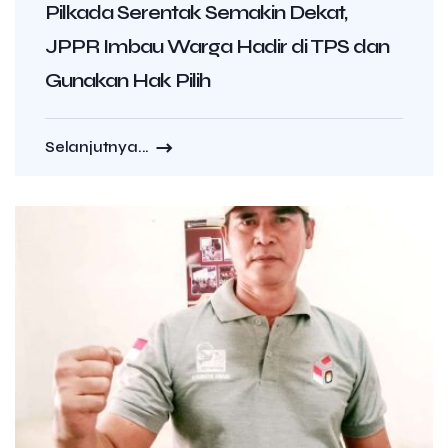
Pilkada Serentak Semakin Dekat,
JPPR Imbau Warga Hadir di TPS dan
Gunakan Hak Pilih
Selanjutnya...