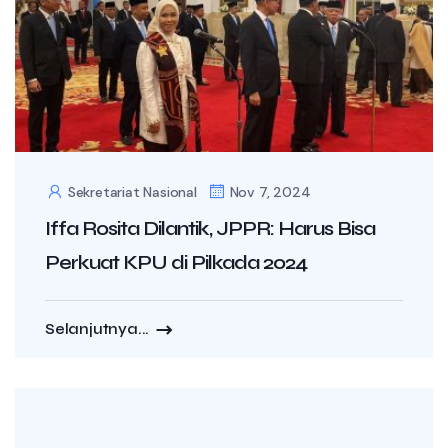
Sekretariat Nasional
Nov 7, 2024
Iffa Rosita Dilantik, JPPR: Harus Bisa
Perkuat KPU di Pilkada 2024
Selanjutnya...