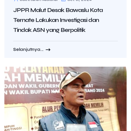
JPPR Malut Desak Bawaslu Kota
Ternate Lakukan Investigasi dan
Tindak ASN yang Berpolitik
Selanjutnya...