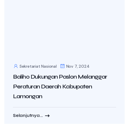
Sekretariat Nasional
Nov 7, 2024
Baliho Dukungan Paslon Melanggar
Peraturan Daerah Kabupaten
Lamongan
Selanjutnya...