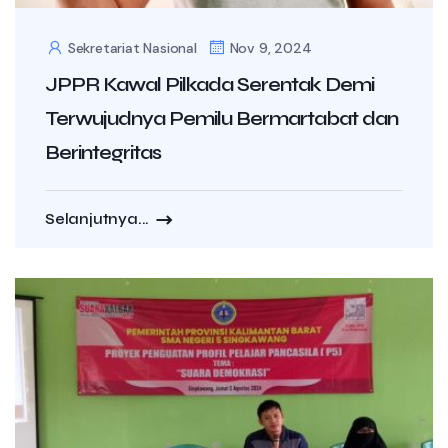
Sekretariat Nasional
Nov 9, 2024
JPPR Kawal Pilkada Serentak Demi
Terwujudnya Pemilu Bermartabat dan
Berintegritas
Selanjutnya...