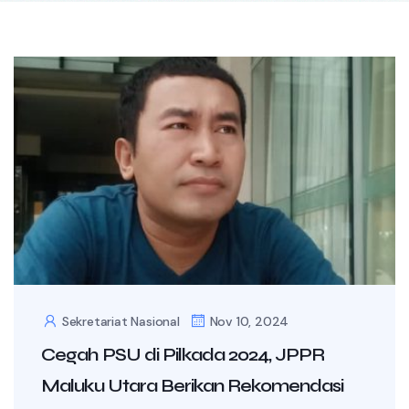
Sekretariat Nasional
Nov 10, 2024
Cegah PSU di Pilkada 2024, JPPR
Maluku Utara Berikan Rekomendasi