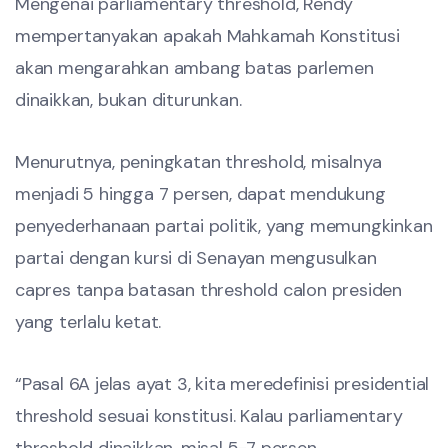
Mengenai parliamentary threshold, Rendy
mempertanyakan apakah Mahkamah Konstitusi
akan mengarahkan ambang batas parlemen
dinaikkan, bukan diturunkan.
Menurutnya, peningkatan threshold, misalnya
menjadi 5 hingga 7 persen, dapat mendukung
penyederhanaan partai politik, yang memungkinkan
partai dengan kursi di Senayan mengusulkan
capres tanpa batasan threshold calon presiden
yang terlalu ketat.
“Pasal 6A jelas ayat 3, kita meredefinisi presidential
threshold sesuai konstitusi. Kalau parliamentary