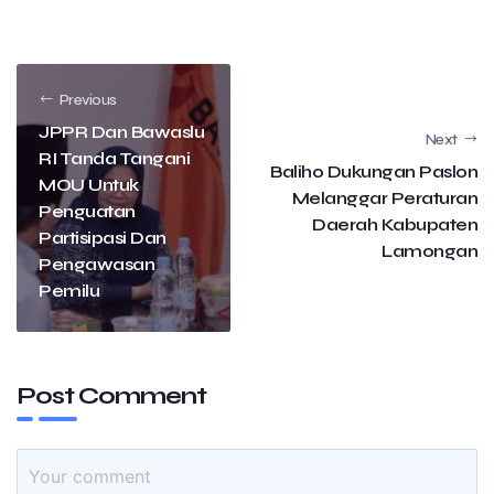
Previous
JPPR Dan Bawaslu
Next
RI Tanda Tangani
Baliho Dukungan Paslon
MOU Untuk
Melanggar Peraturan
Penguatan
Daerah Kabupaten
Partisipasi Dan
Lamongan
Pengawasan
Pemilu
Post Comment