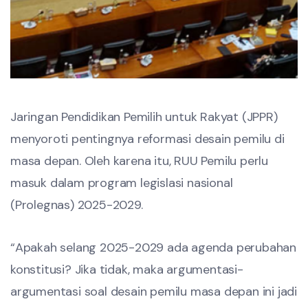
Jaringan Pendidikan Pemilih untuk Rakyat (JPPR)
menyoroti pentingnya reformasi desain pemilu di
masa depan. Oleh karena itu, RUU Pemilu perlu
masuk dalam program legislasi nasional
(Prolegnas) 2025-2029.
“Apakah selang 2025-2029 ada agenda perubahan
konstitusi? Jika tidak, maka argumentasi-
argumentasi soal desain pemilu masa depan ini jadi