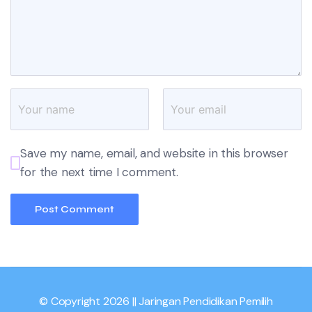
Save my name, email, and website in this browser
for the next time I comment.
© Copyright 2026 || Jaringan Pendidikan Pemilih