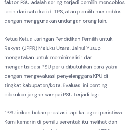
faktor PSU adalah sering terjadi pemilih mencoblos
lebih dari satu kali di TPS, atau pemilih mencoblos
dengan menggunakan undangan orang lain.
Ketua Ketua Jaringan Pendidikan Pemilih untuk
Rakyat (JPPR) Maluku Utara, Jainul Yusup
mengatakan untuk meminimalisir dan
mengantisipasi PSU perlu dibutuhkan cara yakni
dengan mengevaluasi penyelenggara KPU di
tingkat kabupaten/kota. Evaluasi ini penting
dilakukan jangan sampai PSU terjadi lagi.
“PSU inikan bukan prestasi tapi kategori peristiwa.
Kami kemarin di pemilu serentak itu melihat dan