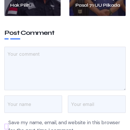
Hak Pilih
Pasal 71 UU Pilkada
Post Comment
Save my name, email, and website in this browser