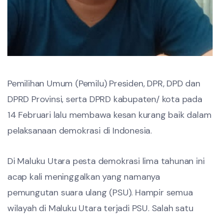
Pemilihan Umum (Pemilu) Presiden, DPR, DPD dan
DPRD Provinsi, serta DPRD kabupaten/ kota pada
14 Februari lalu membawa kesan kurang baik dalam
pelaksanaan demokrasi di Indonesia.
Di Maluku Utara pesta demokrasi lima tahunan ini
acap kali meninggalkan yang namanya
pemungutan suara ulang (PSU). Hampir semua
wilayah di Maluku Utara terjadi PSU. Salah satu