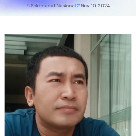
Sekretariat Nasional
Nov 10, 2024