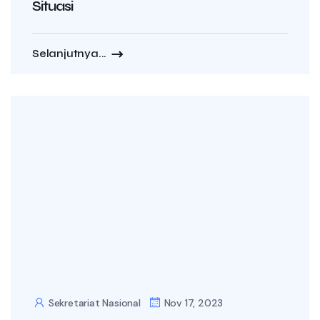
Situasi
Selanjutnya...
Sekretariat Nasional
Nov 17, 2023