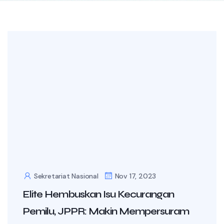
Sekretariat Nasional
Nov 17, 2023
Elite Hembuskan Isu Kecurangan
Pemilu, JPPR: Makin Mempersuram