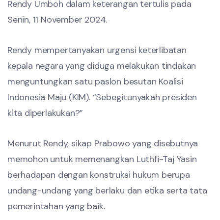
Rendy Umboh dalam keterangan tertulis pada
Senin, 11 November 2024.
Rendy mempertanyakan urgensi keterlibatan
kepala negara yang diduga melakukan tindakan
menguntungkan satu paslon besutan Koalisi
Indonesia Maju (KIM). “Sebegitunyakah presiden
kita diperlakukan?”
Menurut Rendy, sikap Prabowo yang disebutnya
memohon untuk memenangkan Luthfi-Taj Yasin
berhadapan dengan konstruksi hukum berupa
undang-undang yang berlaku dan etika serta tata
pemerintahan yang baik.