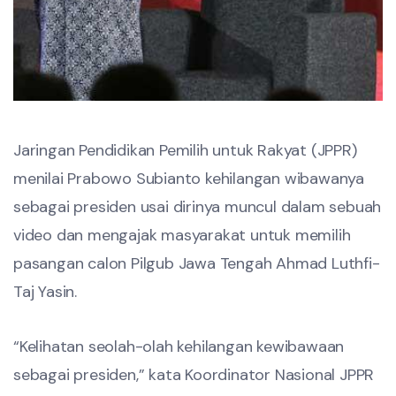
Jaringan Pendidikan Pemilih untuk Rakyat (JPPR)
menilai Prabowo Subianto kehilangan wibawanya
sebagai presiden usai dirinya muncul dalam sebuah
video dan mengajak masyarakat untuk memilih
pasangan calon Pilgub Jawa Tengah Ahmad Luthfi-
Taj Yasin.
“Kelihatan seolah-olah kehilangan kewibawaan
sebagai presiden,” kata Koordinator Nasional JPPR