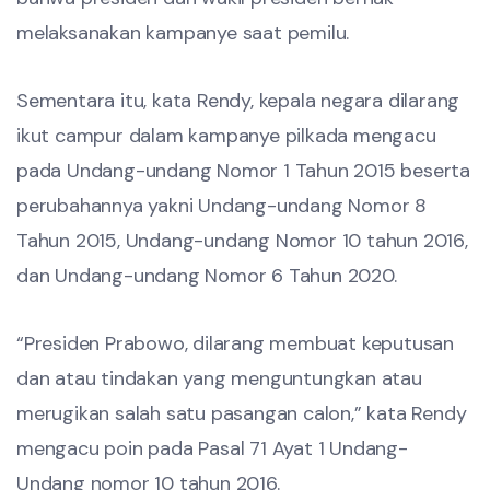
melaksanakan kampanye saat pemilu.
Sementara itu, kata Rendy, kepala negara dilarang
ikut campur dalam kampanye pilkada mengacu
pada Undang-undang Nomor 1 Tahun 2015 beserta
perubahannya yakni Undang-undang Nomor 8
Tahun 2015, Undang-undang Nomor 10 tahun 2016,
dan Undang-undang Nomor 6 Tahun 2020.
“Presiden Prabowo, dilarang membuat keputusan
dan atau tindakan yang menguntungkan atau
merugikan salah satu pasangan calon,” kata Rendy
mengacu poin pada Pasal 71 Ayat 1 Undang-
Undang nomor 10 tahun 2016.