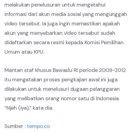
melakukan penelusuran untuk mengetahui
informasi dari akun media sosial yang mengunggah
video tersebut. Ia juga ingin memastikan apakah
akun yang menyebarkan video tersebut sudah
didaftarkan secara resmi kepada Komisi Pemilihan
Umum atau KPU.
Mantan staf khusus Bawaslu RI periode 2009-2012
itu mengatakan proses pengkajian awal ini juga
dilakukan untuk menelusuri dugaan pelanggaran
yang melibatkan orang nomor satu di Indonesia.
“Njeh (iya),” kata dia.
Sumber :
tempo.co