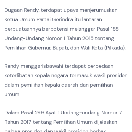
Dugaan Rendy, terdapat upaya menjerumuskan
Ketua Umum Partai Gerindra itu lantaran
perbuataannya berpotensi melanggar Pasal 188
Undang-Undang Nomor 1 Tahun 2015 tentang
Pemilihan Gubernur, Bupati, dan Wali Kota (Pilkada).
Rendy menggarisbawahi terdapat perbedaan
keterlibatan kepala negara termasuk wakil presiden
dalam pemilihan kepala daerah dan pemilihan
umum.
Dalam Pasal 299 Ayat 1 Undang-undang Nomor 7
Tahun 2017 tentang Pemilihan Umum dijelaskan
bahwa presiden dan wakil presiden berhak