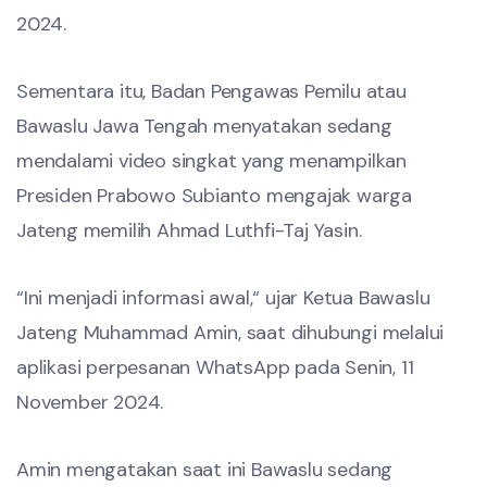
2024.
Sementara itu, Badan Pengawas Pemilu atau
Bawaslu Jawa Tengah menyatakan sedang
mendalami video singkat yang menampilkan
Presiden Prabowo Subianto mengajak warga
Jateng memilih Ahmad Luthfi-Taj Yasin.
“Ini menjadi informasi awal,“ ujar Ketua Bawaslu
Jateng Muhammad Amin, saat dihubungi melalui
aplikasi perpesanan WhatsApp pada Senin, 11
November 2024.
Amin mengatakan saat ini Bawaslu sedang