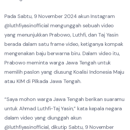
Pada Sabtu, 9 November 2024 akun Instagram
@luthfiyasinofficial mengunggah sebuah video
yang menunjukkan Prabowo, Luthfi, dan Taj Yasin
berada dalam satu frame video, ketiganya kompak
mengenakan baju berwarna biru. Dalam video itu,
Prabowo meminta warga Jawa Tengah untuk
memilih paslon yang diusung Koalisi Indonesia Maju
atau KIM di Pilkada Jawa Tengah.
“Saya mohon warga Jawa Tengah berikan suaramu
untuk Ahmad Luthfi-Taj Yasin,” kata kepala negara
dalam video yang diunggah akun
@luthfiyasinofficial, dikutip Sabtu, 9 November