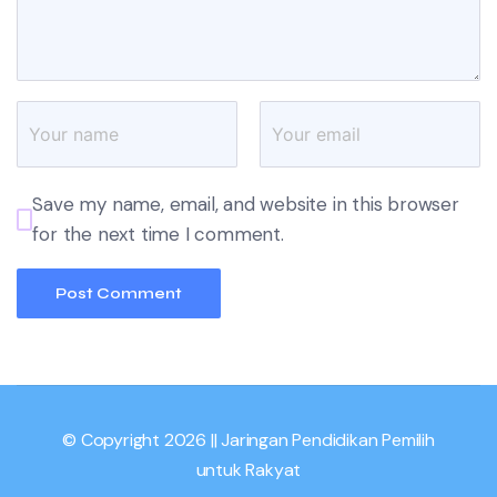
Save my name, email, and website in this browser
for the next time I comment.
© Copyright 2026 || Jaringan Pendidikan Pemilih
untuk Rakyat