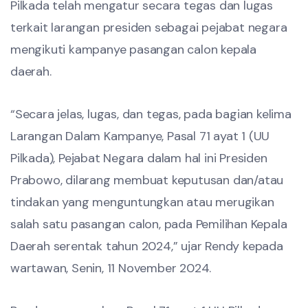
Pilkada telah mengatur secara tegas dan lugas
terkait larangan presiden sebagai pejabat negara
mengikuti kampanye pasangan calon kepala
daerah.
“Secara jelas, lugas, dan tegas, pada bagian kelima
Larangan Dalam Kampanye, Pasal 71 ayat 1 (UU
Pilkada), Pejabat Negara dalam hal ini Presiden
Prabowo, dilarang membuat keputusan dan/atau
tindakan yang menguntungkan atau merugikan
salah satu pasangan calon, pada Pemilihan Kepala
Daerah serentak tahun 2024,” ujar Rendy kepada
wartawan, Senin, 11 November 2024.