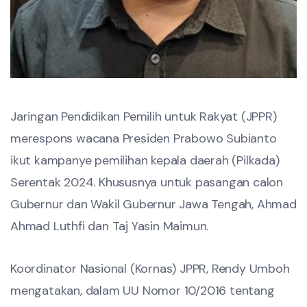
Jaringan Pendidikan Pemilih untuk Rakyat (JPPR)
merespons wacana Presiden Prabowo Subianto
ikut kampanye pemilihan kepala daerah (Pilkada)
Serentak 2024. Khususnya untuk pasangan calon
Gubernur dan Wakil Gubernur Jawa Tengah, Ahmad
Ahmad Luthfi dan Taj Yasin Maimun.
Koordinator Nasional (Kornas) JPPR, Rendy Umboh
mengatakan, dalam UU Nomor 10/2016 tentang