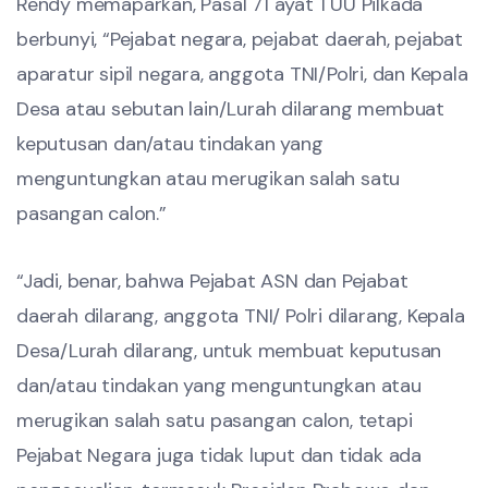
Rendy memaparkan, Pasal 71 ayat 1 UU Pilkada
berbunyi, “Pejabat negara, pejabat daerah, pejabat
aparatur sipil negara, anggota TNI/Polri, dan Kepala
Desa atau sebutan lain/Lurah dilarang membuat
keputusan dan/atau tindakan yang
menguntungkan atau merugikan salah satu
pasangan calon.”
“Jadi, benar, bahwa Pejabat ASN dan Pejabat
daerah dilarang, anggota TNI/ Polri dilarang, Kepala
Desa/Lurah dilarang, untuk membuat keputusan
dan/atau tindakan yang menguntungkan atau
merugikan salah satu pasangan calon, tetapi
Pejabat Negara juga tidak luput dan tidak ada