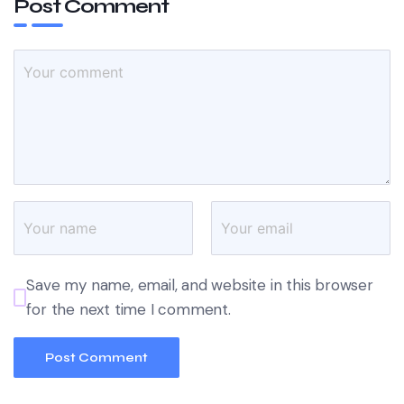
Post Comment
Save my name, email, and website in this browser
for the next time I comment.