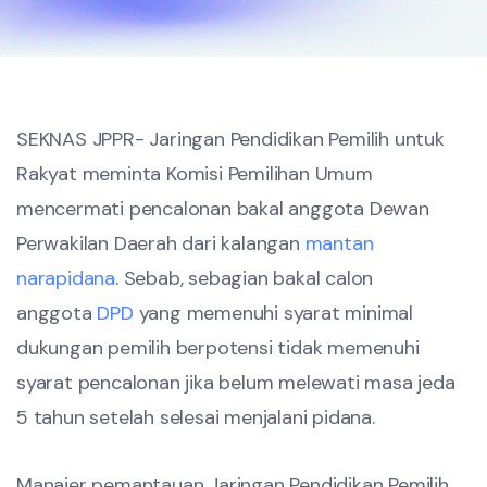
SEKNAS JPPR- Jaringan Pendidikan Pemilih untuk
Rakyat meminta Komisi Pemilihan Umum
mencermati pencalonan bakal anggota Dewan
Perwakilan Daerah dari kalangan
mantan
narapidana
. Sebab, sebagian bakal calon
anggota
DPD
yang memenuhi syarat minimal
dukungan pemilih berpotensi tidak memenuhi
syarat pencalonan jika belum melewati masa jeda
5 tahun setelah selesai menjalani pidana.
Manajer pemantauan Jaringan Pendidikan Pemilih