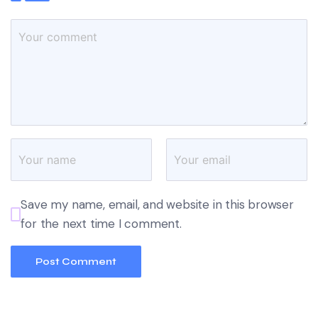
Save my name, email, and website in this browser
for the next time I comment.