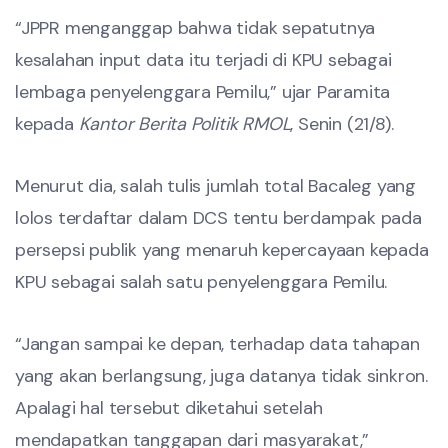
“JPPR menganggap bahwa tidak sepatutnya
kesalahan input data itu terjadi di KPU sebagai
lembaga penyelenggara Pemilu,” ujar Paramita
kepada
Kantor Berita Politik RMOL
, Senin (21/8).
Menurut dia, salah tulis jumlah total Bacaleg yang
lolos terdaftar dalam DCS tentu berdampak pada
persepsi publik yang menaruh kepercayaan kepada
KPU sebagai salah satu penyelenggara Pemilu.
“Jangan sampai ke depan, terhadap data tahapan
yang akan berlangsung, juga datanya tidak sinkron.
Apalagi hal tersebut diketahui setelah
mendapatkan tanggapan dari masyarakat,”