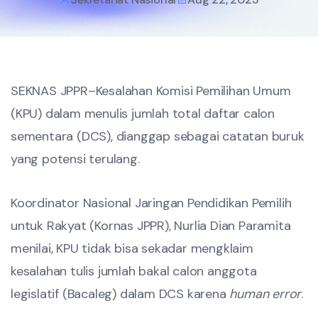
SEKNAS JPPR–Kesalahan Komisi Pemilihan Umum
(KPU) dalam menulis jumlah total daftar calon
sementara (DCS), dianggap sebagai catatan buruk
yang potensi terulang.
Koordinator Nasional Jaringan Pendidikan Pemilih
untuk Rakyat (Kornas JPPR), Nurlia Dian Paramita
menilai, KPU tidak bisa sekadar mengklaim
kesalahan tulis jumlah bakal calon anggota
legislatif (Bacaleg) dalam DCS karena
human error
.