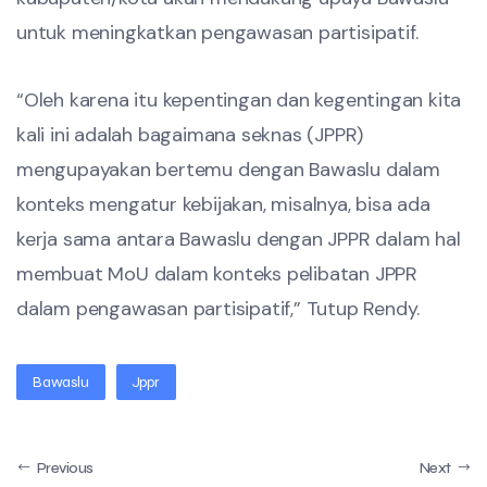
untuk meningkatkan pengawasan partisipatif.
“Oleh karena itu kepentingan dan kegentingan kita
kali ini adalah bagaimana seknas (JPPR)
mengupayakan bertemu dengan Bawaslu dalam
konteks mengatur kebijakan, misalnya, bisa ada
kerja sama antara Bawaslu dengan JPPR dalam hal
membuat MoU dalam konteks pelibatan JPPR
dalam pengawasan partisipatif,” Tutup Rendy.
Bawaslu
Jppr
Previous
Next