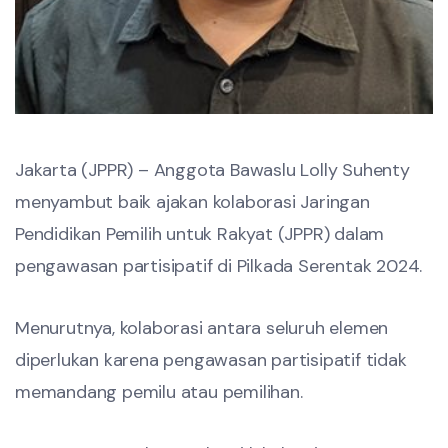
Jakarta (JPPR) – Anggota Bawaslu Lolly Suhenty
menyambut baik ajakan kolaborasi Jaringan
Pendidikan Pemilih untuk Rakyat (JPPR) dalam
pengawasan partisipatif di Pilkada Serentak 2024.
Menurutnya, kolaborasi antara seluruh elemen
diperlukan karena pengawasan partisipatif tidak
memandang pemilu atau pemilihan.