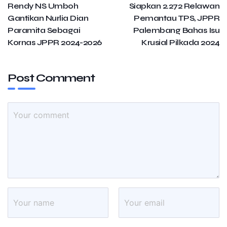
Rendy NS Umboh
Siapkan 2.272 Relawan
Gantikan Nurlia Dian
Pemantau TPS, JPPR
Paramita Sebagai
Palembang Bahas Isu
Kornas JPPR 2024-2026
Krusial Pilkada 2024
Post Comment