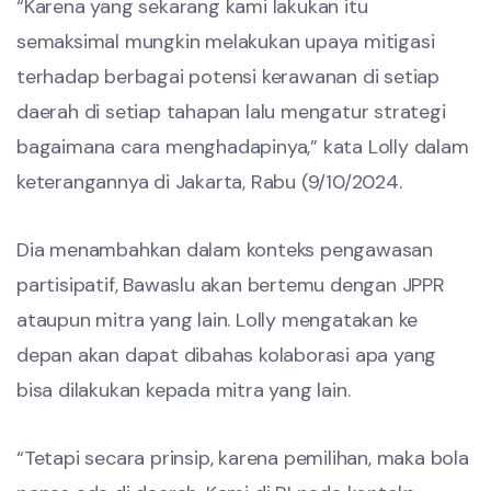
“Karena yang sekarang kami lakukan itu
semaksimal mungkin melakukan upaya mitigasi
terhadap berbagai potensi kerawanan di setiap
daerah di setiap tahapan lalu mengatur strategi
bagaimana cara menghadapinya,” kata Lolly dalam
keterangannya di Jakarta, Rabu (9/10/2024.
Dia menambahkan dalam konteks pengawasan
partisipatif, Bawaslu akan bertemu dengan JPPR
ataupun mitra yang lain. Lolly mengatakan ke
depan akan dapat dibahas kolaborasi apa yang
bisa dilakukan kepada mitra yang lain.
“Tetapi secara prinsip, karena pemilihan, maka bola