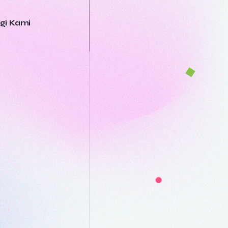
gi Kami